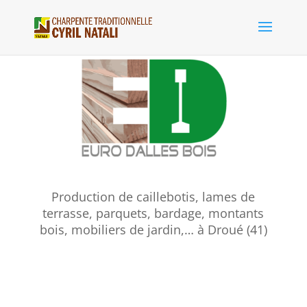
Production de caillebotis, lames de
terrasse, parquets, bardage, montants
bois, mobiliers de jardin,… à Droué (41)