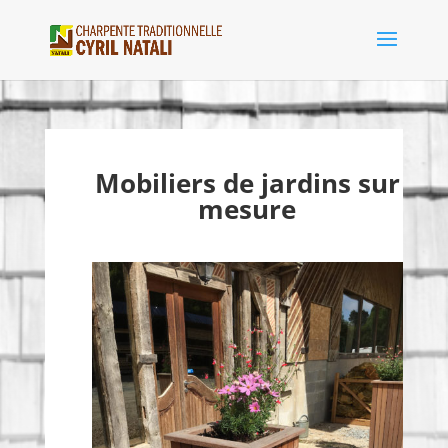
Mobiliers de jardins sur
mesure