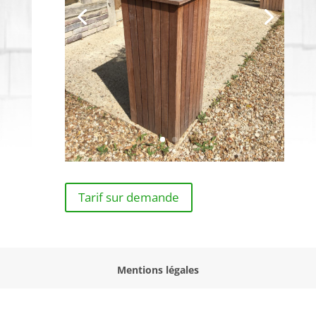
Tarif sur demande
Mentions légales