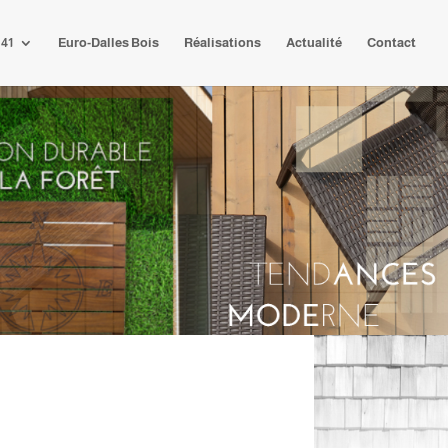
 41
Euro-Dalles Bois
Réalisations
Actualité
Contact