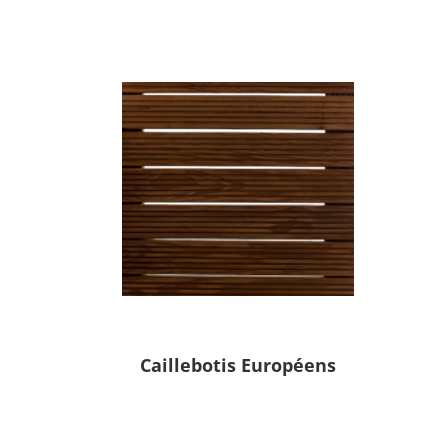
Caillebotis Européens