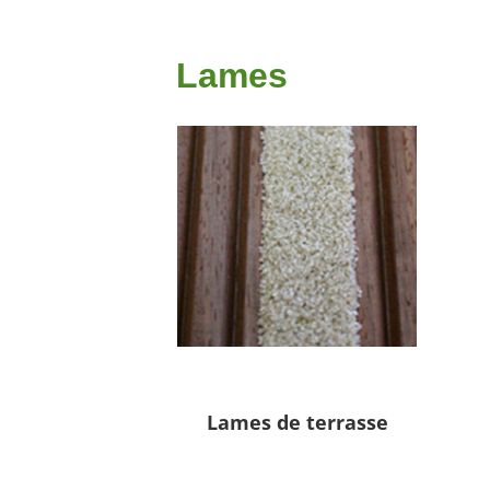
Lames
Lames de terrasse