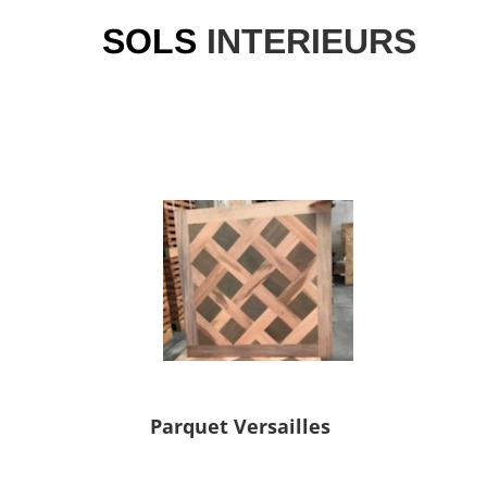
SOLS
INTERIEURS
Parquet Versailles