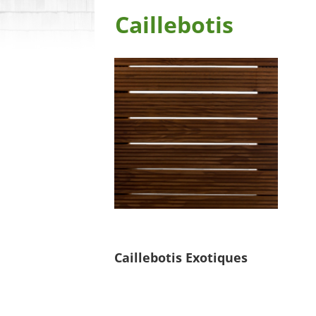
Caillebotis
Caillebotis Exotiques