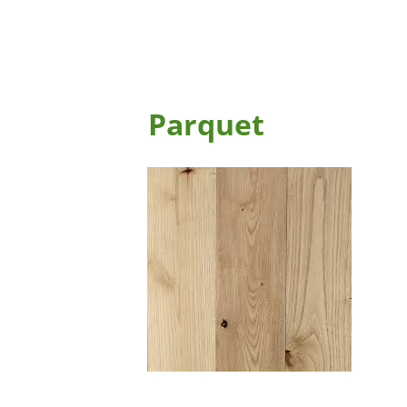
Parquet