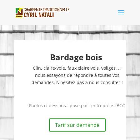
Bardage bois
Clin, claire-voie, faux claire vois, voliges, …
nous essayons de répondre à toutes vos
demandes. N’hésitez pas à nous consulter !
Photos ci dessous : pose par l’entreprise FBCC
Tarif sur demande