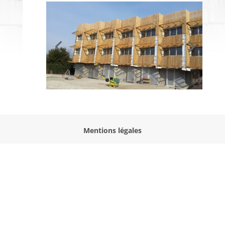
Mentions légales